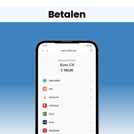
Betalen