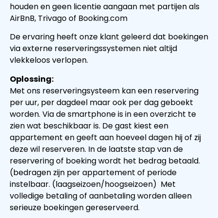
houden en geen licentie aangaan met partijen als
AirBnB, Trivago of Booking.com
De ervaring heeft onze klant geleerd dat boekingen
via externe reserveringssystemen niet altijd
vlekkeloos verlopen.
Oplossing:
Met ons reserveringsysteem kan een reservering
per uur, per dagdeel maar ook per dag geboekt
worden. Via de smartphone is in een overzicht te
zien wat beschikbaar is. De gast kiest een
appartement en geeft aan hoeveel dagen hij of zij
deze wil reserveren. In de laatste stap van de
reservering of boeking wordt het bedrag betaald.
(bedragen zijn per appartement of periode
instelbaar. (laagseizoen/hoogseizoen) Met
volledige betaling of aanbetaling worden alleen
serieuze boekingen gereserveerd.