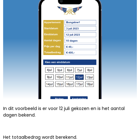
In dit voorbeeld is er voor 12 juli gekozen en is het aantal
dagen bekend.
Het totaalbedrag wordt berekend.