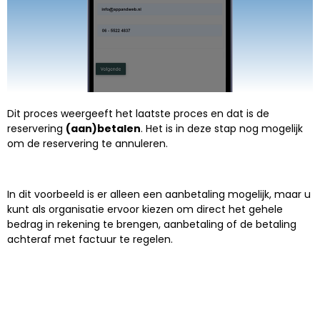
Dit proces weergeeft het laatste proces en dat is de
reservering
(aan)betalen
. Het is in deze stap nog mogelijk
om de reservering te annuleren.
In dit voorbeeld is er alleen een aanbetaling mogelijk, maar u
kunt als organisatie ervoor kiezen om direct het gehele
bedrag in rekening te brengen, aanbetaling of de betaling
achteraf met factuur te regelen.