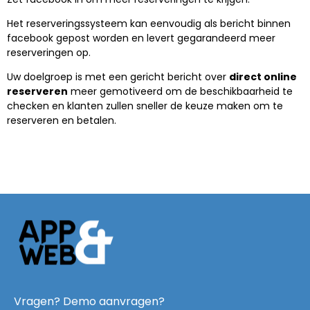
Het reserveringssysteem kan eenvoudig als bericht binnen
facebook gepost worden en levert gegarandeerd meer
reserveringen op.
Uw doelgroep is met een gericht bericht over
direct online
reserveren
meer gemotiveerd om de beschikbaarheid te
checken en klanten zullen sneller de keuze maken om te
reserveren en betalen.
Vragen? Demo aanvragen?