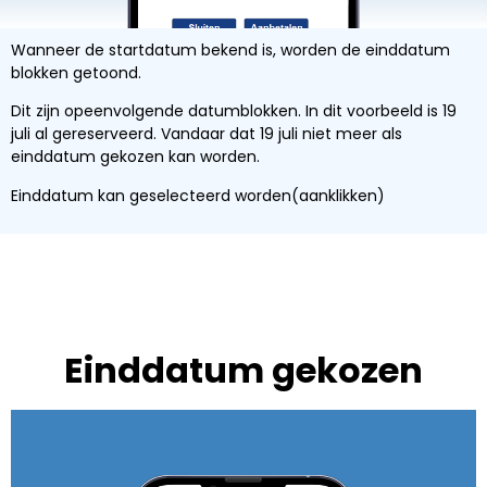
Wanneer de startdatum bekend is, worden de einddatum
blokken getoond.
Dit zijn opeenvolgende datumblokken. In dit voorbeeld is 19
juli al gereserveerd. Vandaar dat 19 juli niet meer als
einddatum gekozen kan worden.
Einddatum kan geselecteerd worden(aanklikken)
Einddatum gekozen