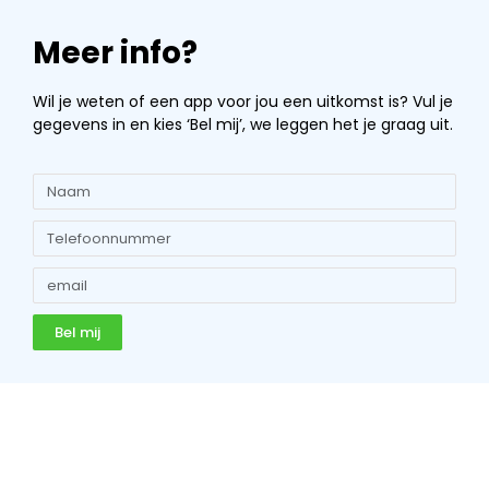
Meer info?
Wil je weten of een app voor jou een uitkomst is? Vul je
gegevens in en kies ‘Bel mij’, we leggen het je graag uit.
Bel mij