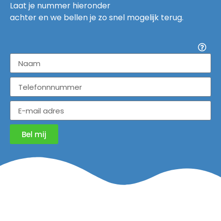
Laat je nummer hieronder
achter en we bellen je zo snel mogelijk terug.
Bel mij