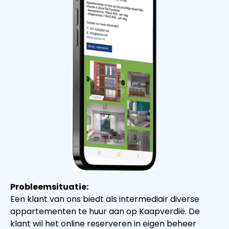
Probleemsituatie:
Een klant van ons biedt als intermediair diverse
appartementen te huur aan op Kaapverdië. De
klant wil het online reserveren in eigen beheer