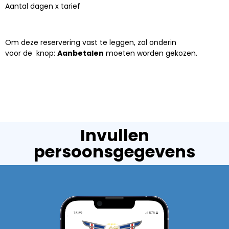
Aantal dagen x tarief
Om deze reservering vast te leggen, zal onderin
voor de knop:
Aanbetalen
moeten worden gekozen.
Invullen
persoonsgegevens