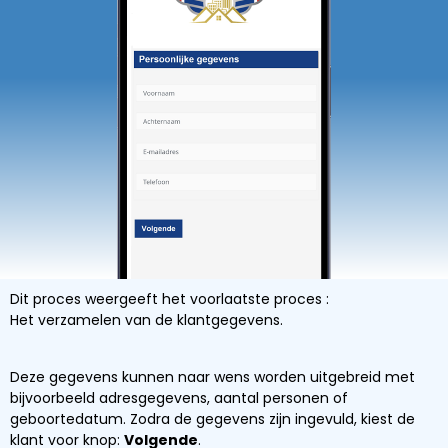
Dit proces weergeeft het voorlaatste proces :
Het verzamelen van de klantgegevens.
Deze gegevens kunnen naar wens worden uitgebreid met
bijvoorbeeld adresgegevens, aantal personen of
geboortedatum. Zodra de gegevens zijn ingevuld, kiest de
klant voor knop:
Volgende
.