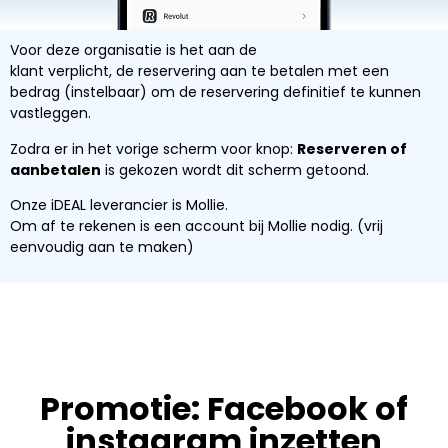
Voor deze organisatie is het aan de
klant verplicht, de reservering aan te betalen met een
bedrag (instelbaar) om de reservering definitief te kunnen
vastleggen.
Zodra er in het vorige scherm voor knop:
Reserveren of
aanbetalen
is gekozen wordt dit scherm getoond.
Onze iDEAL leverancier is Mollie.
Om af te rekenen is een account bij Mollie nodig. (vrij
eenvoudig aan te maken)
Promotie: Facebook of
instagram inzetten