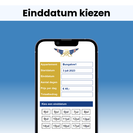
Einddatum kiezen