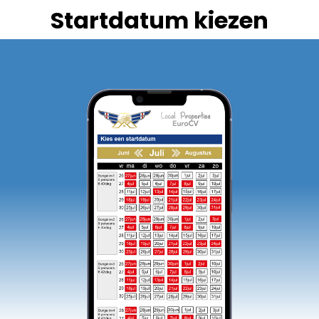
Startdatum kiezen