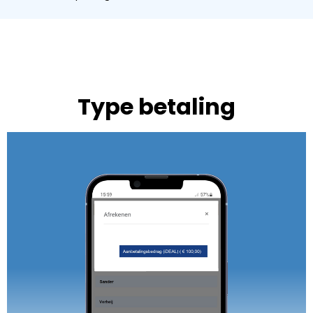
Type betaling