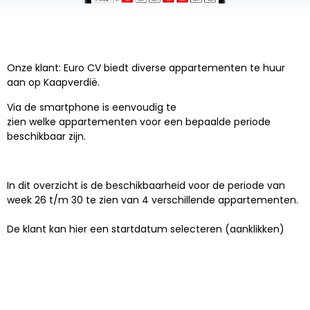
Onze klant: Euro CV biedt diverse appartementen te huur
aan op Kaapverdië.
Via de smartphone is eenvoudig te
zien welke appartementen voor een bepaalde periode
beschikbaar zijn.
In dit overzicht is de beschikbaarheid voor de periode van
week 26 t/m 30 te zien van 4 verschillende appartementen.
De klant kan hier een startdatum selecteren (aanklikken)