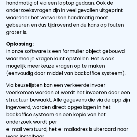
handmatig of via een laptop gedaan. Ook de
onderzoeksvragen zijn in veel gevallen uitgeprint
waardoor het verwerken handmatig moet
gebeuren en dus tijdrovend en de kans op fouten
groter is.
Oplossing:
In onze software is een formulier object gebouwd
waarmee je vragen kunt opstellen. Het is ook
mogelijk meerkeuze vragen op te maken
(eenvoudig door middel van backoffice systeem).
Via keuzelijsten kan een verkeerde invoer
voorkomen worden of wordt het invoeren door een
structuur bewaakt. Alle gegevens die via de app zijn
ingevoerd, worden direct opgeslagen in het
backoffice systeem en een kopie van het
onderzoek wordt per
e-mail verstuurd, het e-mailadres is uiteraard naar
wens instelbaar.