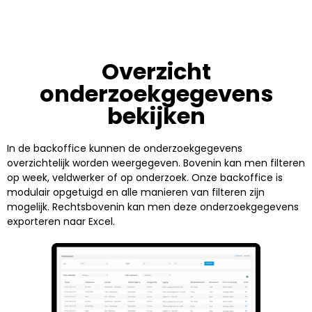
Overzicht
onderzoekgegevens
bekijken
In de backoffice kunnen de onderzoekgegevens
overzichtelijk worden weergegeven. Bovenin kan men filteren
op week, veldwerker of op onderzoek. Onze backoffice is
modulair opgetuigd en alle manieren van filteren zijn
mogelijk. Rechtsbovenin kan men deze onderzoekgegevens
exporteren naar Excel.