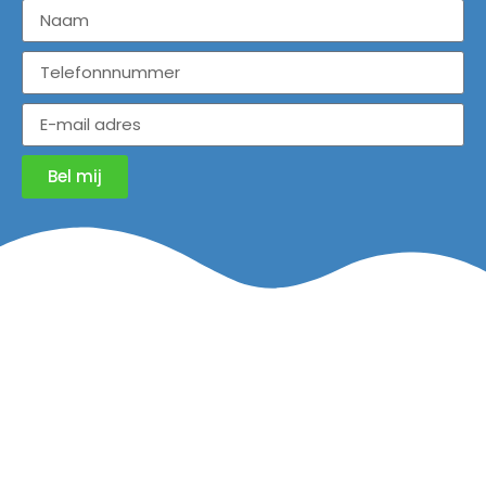
Bel mij