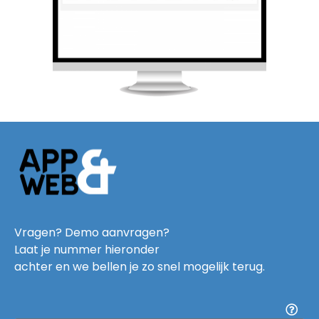
Vragen? Demo aanvragen?
Laat je nummer hieronder
achter en we bellen je zo snel mogelijk terug.