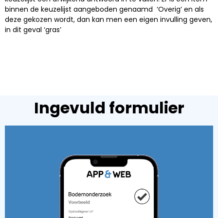
binnen de keuzelijst aangeboden genaamd ‘Overig’ en als
deze gekozen wordt, dan kan men een eigen invulling geven,
in dit geval ‘gras’
Ingevuld formulier