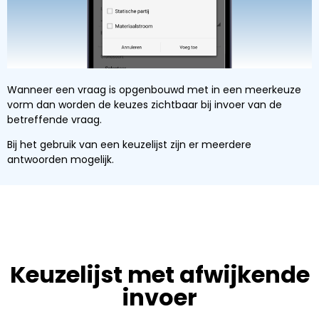
Wanneer een vraag is opgenbouwd met in een meerkeuze
vorm dan worden de keuzes zichtbaar bij invoer van de
betreffende vraag.
Bij het gebruik van een keuzelijst zijn er meerdere
antwoorden mogelijk.
Keuzelijst met afwijkende
invoer