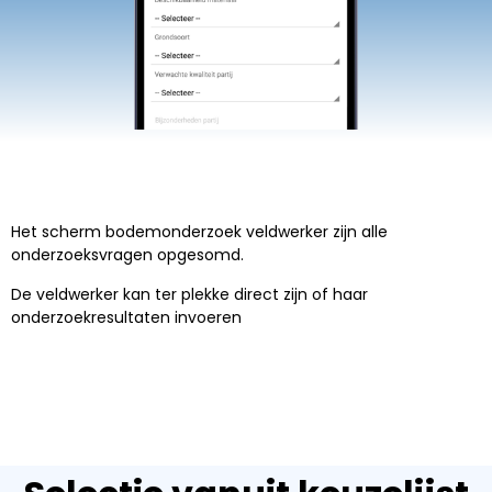
Het scherm bodemonderzoek veldwerker zijn alle
onderzoeksvragen opgesomd.
De veldwerker kan ter plekke direct zijn of haar
onderzoekresultaten invoeren