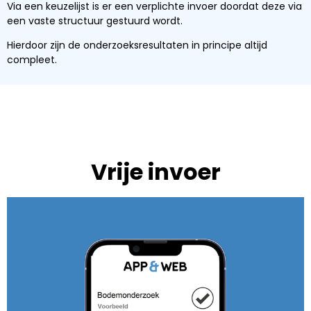
Via een keuzelijst is er een verplichte invoer doordat deze via
een vaste structuur gestuurd wordt.
Hierdoor zijn de onderzoeksresultaten in principe altijd
compleet.
Vrije invoer