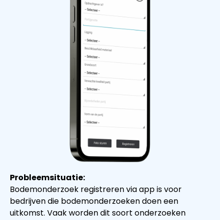
Probleemsituatie:
Bodemonderzoek registreren via app is voor
bedrijven die bodemonderzoeken doen een
uitkomst. Vaak worden dit soort onderzoeken