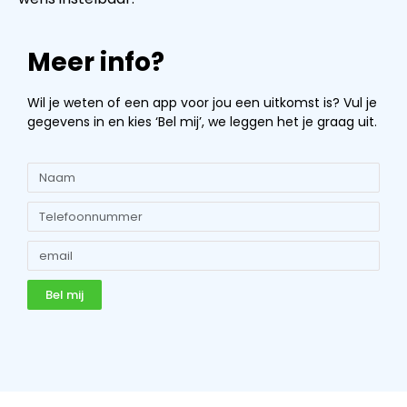
Meer info?
Wil je weten of een app voor jou een uitkomst is? Vul je
gegevens in en kies ‘Bel mij’, we leggen het je graag uit.
Bel mij