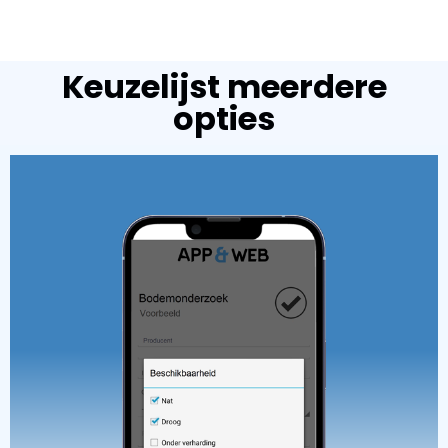
Keuzelijst meerdere
opties