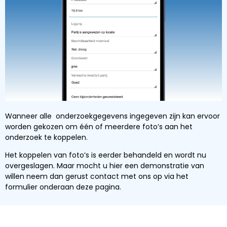
Wanneer alle onderzoekgegevens ingegeven zijn kan ervoor
worden gekozen om één of meerdere foto’s aan het
onderzoek te koppelen.
Het koppelen van foto’s is eerder behandeld en wordt nu
overgeslagen. Maar mocht u hier een demonstratie van
willen neem dan gerust contact met ons op via het
formulier onderaan deze pagina.