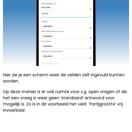
Hier zie je een scherm waar de velden zelf ingevuld kunnen
worden.
Op deze manier is er ook ruimte voor z.g. open vragen of als
het een vraag is waar geen ‘standaard’ antwoord voor
mogelijk is. Zo is in dit voorbeeld het veld ‘Partijgrootte’ vrij
invoerbaar.