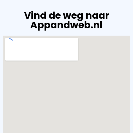
Vind de weg naar
Appandweb.nl