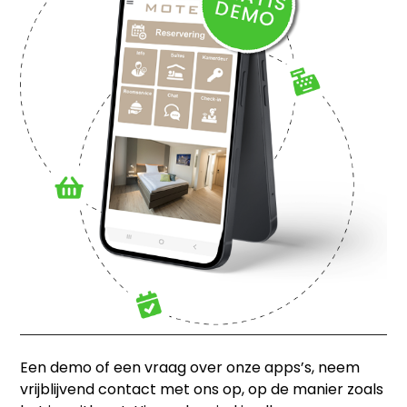
Een demo of een vraag over onze apps’s, neem
vrijblijvend contact met ons op, op de manier zoals