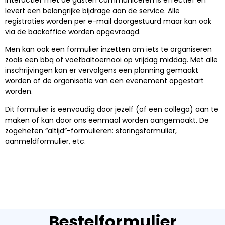
levert een belangrijke bijdrage aan de service. Alle
registraties worden per e-mail doorgestuurd maar kan ook
via de backoffice worden opgevraagd.
Men kan ook een formulier inzetten om iets te organiseren
zoals een bbq of voetbaltoernooi op vrijdag middag. Met alle
inschrijvingen kan er vervolgens een planning gemaakt
worden of de organisatie van een evenement opgestart
worden.
Dit formulier is eenvoudig door jezelf (of een collega) aan te
maken of kan door ons eenmaal worden aangemaakt. De
zogeheten “altijd”-formulieren: storingsformulier,
aanmeldformulier, etc.
Bestelformulier