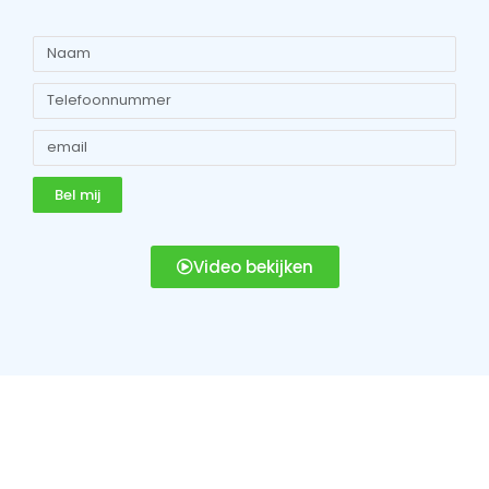
Bel mij
Video bekijken