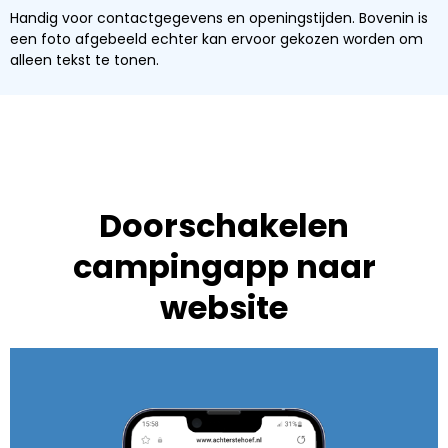
Handig voor contactgegevens en openingstijden. Bovenin is
een foto afgebeeld echter kan ervoor gekozen worden om
alleen tekst te tonen.
Doorschakelen
campingapp naar
website