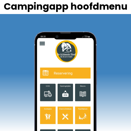
Campingapp hoofdmenu