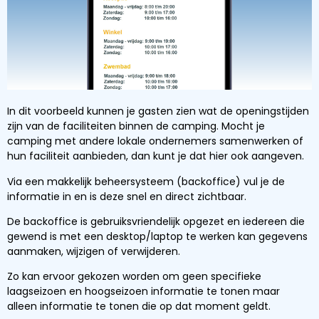
In dit voorbeeld kunnen je gasten zien wat de openingstijden
zijn van de faciliteiten binnen de camping. Mocht je
camping met andere lokale ondernemers samenwerken of
hun faciliteit aanbieden, dan kunt je dat hier ook aangeven.
Via een makkelijk beheersysteem (backoffice) vul je de
informatie in en is deze snel en direct zichtbaar.
De backoffice is gebruiksvriendelijk opgezet en iedereen die
gewend is met een desktop/laptop te werken kan gegevens
aanmaken, wijzigen of verwijderen.
Zo kan ervoor gekozen worden om geen specifieke
laagseizoen en hoogseizoen informatie te tonen maar
alleen informatie te tonen die op dat moment geldt.