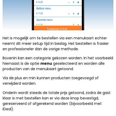
Het is mogelijk om te bestellen via een menukaart echter
neemt dit meer setup tijd in beslag. Het bestellen is fraaier
en professioneler dan de vorige methode.
Bovenin kan een categorie gekozen worden. In het voorbeeld
hiernaast is de optie
menu
geselecteerd en worden alle
producten van de menukaart getoond.
Via de plus en min kunnen producten toegevoegd of
verwijderd worden.
Onderin wordt steeds de totale prijs getoond, zodra de gast
klaar is met bestellen kan er via deze knop bevestigd,
gereserveerd of afgerekend worden (bijvoorbeeld met
IDeal).