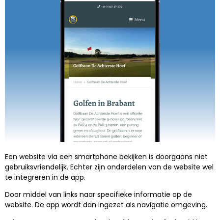
Een website via een smartphone bekijken is doorgaans niet
gebruiksvriendelijk. Echter zijn onderdelen van de website wel
te integreren in de app.
Door middel van links naar specifieke informatie op de
website. De app wordt dan ingezet als navigatie omgeving.