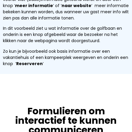
knop ‘
meer informatie
‘ of ‘
naar website
‘ meer informatie
bekeken kunnen worden, dus wanneer uw gast meer info wilt
zien pas dan alle informatie tonen.
In dit voorbeeld ziet u wat informatie over de golfbaan en
onderin is een knop afgebeeld waar de bezoeker na het
klikken naar de webpagina wordt doorgestuurd.
Zo kun je bijvoorbeeld ook basis informatie over een
vakantiehuis of een kampeerplek weergeven en onderin een
knop ‘
Reserveren
‘
Formulieren om
interactief te kunnen
communiceren