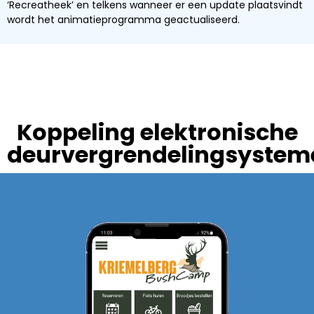
‘Recreatheek’ en telkens wanneer er een update plaatsvindt
wordt het animatieprogramma geactualiseerd.
Koppeling elektronische
deurvergrendelingsystem