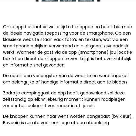
Onze app bestaat vrijwel altijd uit knoppen en heeft hiermee
de ideale navigatie toepassing voor de smartphone. Op een
klassieke website staan vaak foto’s en teksten, wat via een
smartphone bekijken verwarrend en niet gebruiksvriendelijk
werkt. Wanneer de gast via de app (smartphone) jou locatie
bekijkt en direct de knoppen te zien krijgt is het overzichtelijk
en informatie snel gevonden.
De app is een verlengstuk van de website en wordt ingezet
om belangrijke of handige informatie direct aan te bieden
Zodra je campinggast de app heeft gedownload zal deze
zelfstandig op elk willekeurig moment kunnen raadplegen,
zonder tussenkomst van receptie of jezelf.
De knoppen kunnen naar wens worden aangepast (bv kleur).
Bovenin is ruimte voor een logo of een afbeelding