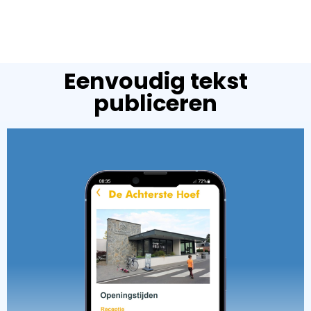
Eenvoudig tekst
publiceren