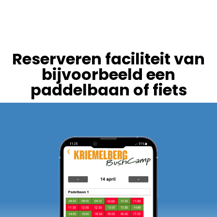
Reserveren faciliteit van
bijvoorbeeld een
paddelbaan of fiets​