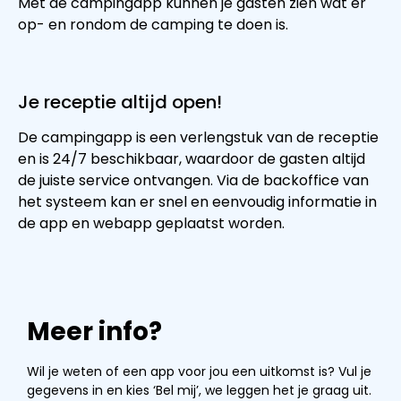
Met de campingapp kunnen je gasten zien wat er
op- en rondom de camping te doen is.
Je receptie altijd open!
De campingapp is een verlengstuk van de receptie
en is 24/7 beschikbaar, waardoor de gasten altijd
de juiste service ontvangen. Via de backoffice van
het systeem kan er snel en eenvoudig informatie in
de app en webapp geplaatst worden.
Meer info?
Wil je weten of een app voor jou een uitkomst is? Vul je
gegevens in en kies ‘Bel mij’, we leggen het je graag uit.