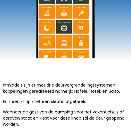
Inmiddels zijn er met drie deurvergrendelingssystemen
koppelingen gerealiseerd namelijk: Häfele, Hotek en Salto.
Er is een knop met een sleutel afgebeeld.
Wanneer de gast van de camping voor het vakantiehuis of
caravan staat en kiest voor deze knop zal de deur geopend
worden.