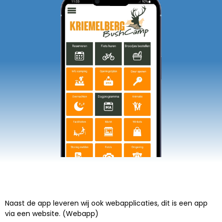
Naast de app leveren wij ook webapplicaties, dit is een app
via een website. (Webapp)