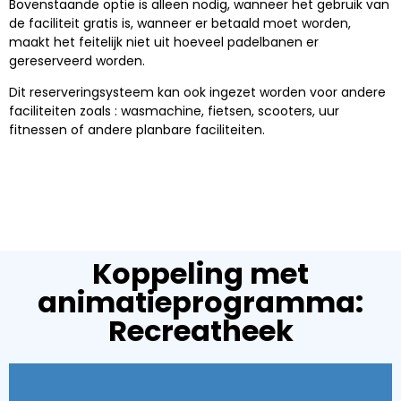
Bovenstaande optie is alleen nodig, wanneer het gebruik van
de faciliteit gratis is, wanneer er betaald moet worden,
maakt het feitelijk niet uit hoeveel padelbanen er
gereserveerd worden.
Dit reserveringsysteem kan ook ingezet worden voor andere
faciliteiten zoals : wasmachine, fietsen, scooters, uur
fitnessen of andere planbare faciliteiten.
Koppeling met
animatieprogramma:
Recreatheek