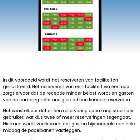
In dit voorbeeld wordt het reserveren van faciliteiten
geïllustreerd. Het reserveren van een faciliteit via een app
zorgt ervoor dat de receptie minder belast wordt en gasten
van de camping zelfstandig en ad hoc kunnen reserveren.
Het is instelbaar dat er één reservering open mag staan per
gebruiker, wat dus twee of meer reserveringen tegengaat.
Hiermee wordt voorkomen dat gasten bijvoorbeeld een hele
middag de padelbanen vastleggen.