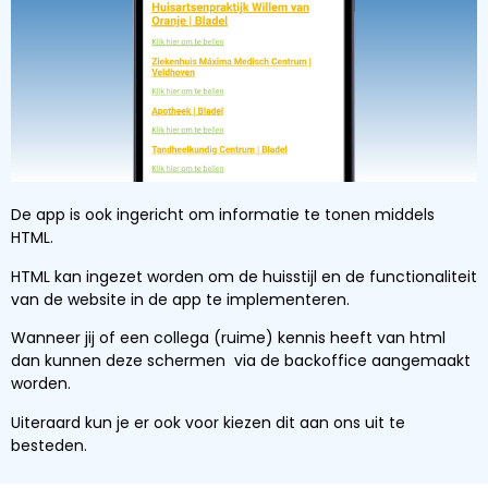
De app is ook ingericht om informatie te tonen middels
HTML.
HTML kan ingezet worden om de huisstijl en de functionaliteit
van de website in de app te implementeren.
Wanneer jij of een collega (ruime) kennis heeft van html
dan kunnen deze schermen via de backoffice aangemaakt
worden.
Uiteraard kun je er ook voor kiezen dit aan ons uit te
besteden.