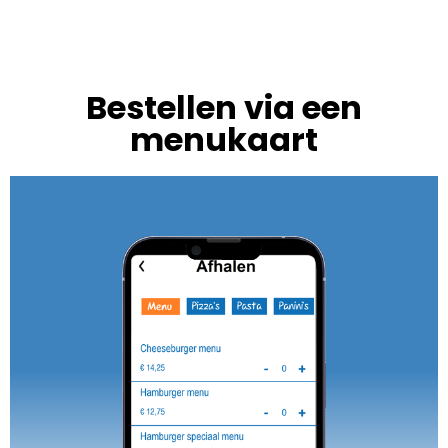
Bestellen via een
menukaart