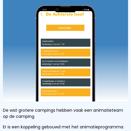
De wat grotere campings hebben vaak een animatieteam
op de camping.
Er is een koppeling gebouwd met het animatieprogramma: