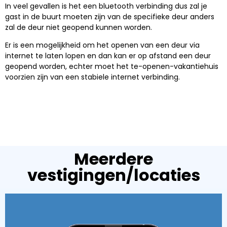
In veel gevallen is het een bluetooth verbinding dus zal je
gast in de buurt moeten zijn van de specifieke deur anders
zal de deur niet geopend kunnen worden.
Er is een mogelijkheid om het openen van een deur via
internet te laten lopen en dan kan er op afstand een deur
geopend worden, echter moet het te-openen-vakantiehuis
voorzien zijn van een stabiele internet verbinding.
Meerdere
vestigingen/locaties