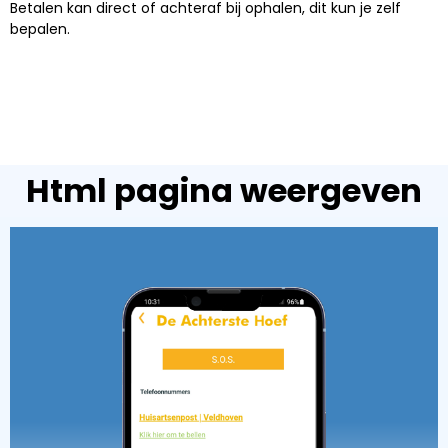
Betalen kan direct of achteraf bij ophalen, dit kun je zelf
bepalen.
Html pagina weergeven