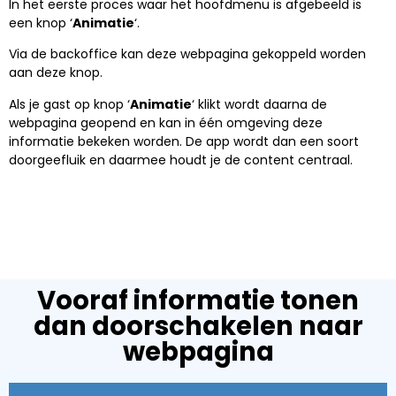
In het eerste proces waar het hoofdmenu is afgebeeld is
een knop ‘
Animatie
‘.
Via de backoffice kan deze webpagina gekoppeld worden
aan deze knop.
Als je gast op knop ‘
Animatie
‘ klikt wordt daarna de
webpagina geopend en kan in één omgeving deze
informatie bekeken worden. De app wordt dan een soort
doorgeefluik en daarmee houdt je de content centraal.
Vooraf informatie tonen
dan doorschakelen naar
webpagina