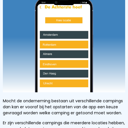
Mocht de onderneming bestaan uit verschillende campings
dan kan er vooraf bij het opstarten van de app een keuze
gevraagd worden welke camping er getoond moet worden.
Er zijn verschillende campings die meerdere locaties hebben,