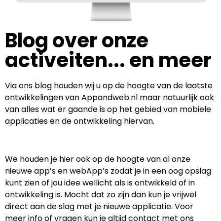
Blog over onze
activeiten... en meer
Via ons blog houden wij u op de hoogte van de laatste
ontwikkelingen van Appandweb.nl maar natuurlijk ook
van alles wat er gaande is op het gebied van mobiele
applicaties en de ontwikkeling hiervan.
We houden je hier ook op de hoogte van al onze
nieuwe app’s en webApp’s zodat je in een oog opslag
kunt zien of jou idee wellicht als is ontwikkeld of in
ontwikkeling is. Mocht dat zo zijn dan kun je vrijwel
direct aan de slag met je nieuwe applicatie. Voor
meer info of vragen kun je altijd contact met ons