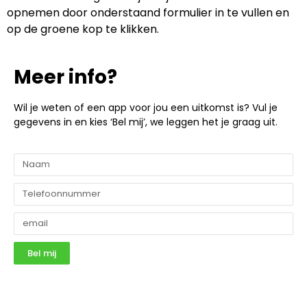
opnemen door onderstaand formulier in te vullen en
op de groene kop te klikken.
Meer info?
Wil je weten of een app voor jou een uitkomst is? Vul je
gegevens in en kies ‘Bel mij’, we leggen het je graag uit.
Bel mij