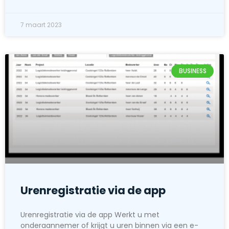
7 maart 2023
BUSINESS
Urenregistratie via de app
Urenregistratie via de app Werkt u met
onderaannemer of krijgt u uren binnen via een e-