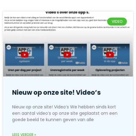
VIDEO
Nieuw op onze site! Video’s
Nieuw op onze site! Video’s We hebben sinds kort
een aantal video’s op onze site geplaatst om een
goede beeld te kunnen geven van alle
LEES VERDER »