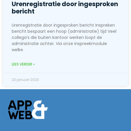
Urenregistratie door ingesproken
bericht
Urenregistratie door ingesproken bericht Inspreken
bericht bespaart een hoop (administratie) tijd Veel
collega’s die buiten kantoor werken loopt de
administratie achter. Via onze inspreekmodule
welke
LEES VERDER »
23 januari 2023