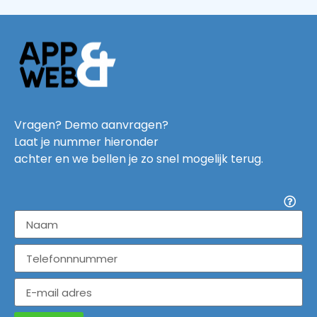
Vragen? Demo aanvragen?
Laat je nummer hieronder
achter en we bellen je zo snel mogelijk terug.