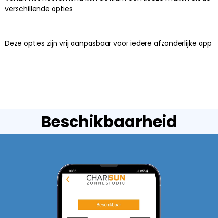
verschillende opties.
Deze opties zijn vrij aanpasbaar voor iedere afzonderlijke app
Beschikbaarheid