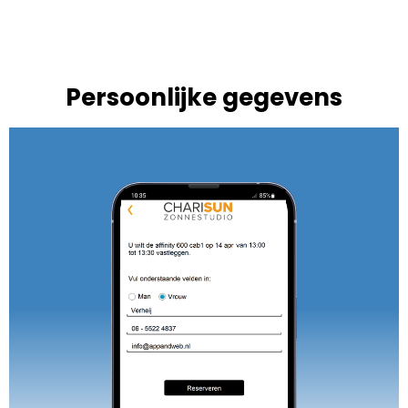
Persoonlijke gegevens​