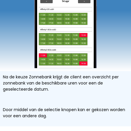
Na de keuze Zonnebank krijgt de client een overzicht per
zonnebank van de beschikbare uren voor een de
geselecteerde datum.
Door middel van de selectie knopen kan er gekozen worden
voor een andere dag.