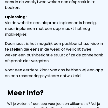
eens in de week/twee weken een afspraak in te
boeken.
Oplossing:
Via de website een afspraak inplannen is handig,
maar inplannen met een app maakt het nóg
makkelijker.
Daarnaast is het mogelijk een pushberichtservice in
te stellen die eens in de week of wellicht twee
weken een pushberichtje stuurt of ze de zonnebank
afspraak niet vergeten.
Voor een eerdere klant van ons hebben wij een app
en een reserveringssysteem ontwikkeld.
Meer info?
Wil je weten of een app voor jou een uitkomst is? Vul je