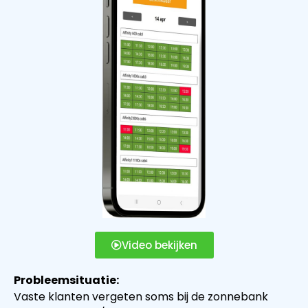
Video bekijken
Probleemsituatie:
Vaste klanten vergeten soms bij de zonnebank