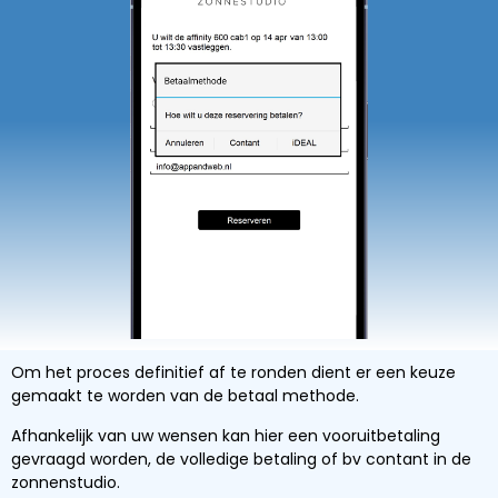
Om het proces definitief af te ronden dient er een keuze
gemaakt te worden van de betaal methode.
Afhankelijk van uw wensen kan hier een vooruitbetaling
gevraagd worden, de volledige betaling of bv contant in de
zonnenstudio.