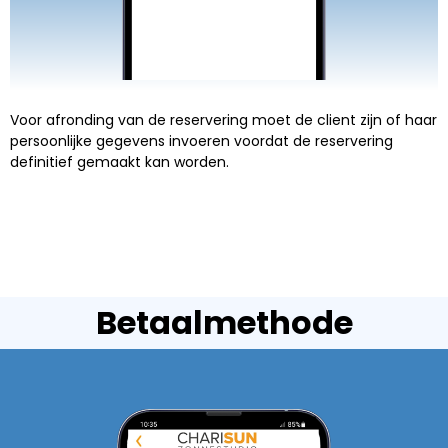
Voor afronding van de reservering moet de client zijn of haar
persoonlijke gegevens invoeren voordat de reservering
definitief gemaakt kan worden.
Betaalmethode